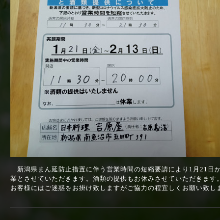
新潟県まん延防止措置に伴う営業時間の短縮要請により1月21日か
業とさせていただきます。酒類の提供もお休みさせていただきます
お客様にはご迷惑をお掛け致しますがご協力の程宜しくお願い致し