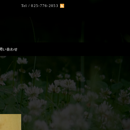
Tel / 025-776-2053
問い合わせ