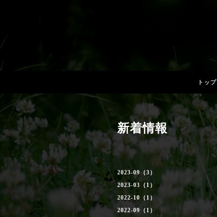
トップ
新着情報
2023-09（3）
2023-03（1）
2022-10（1）
2022-09（1）