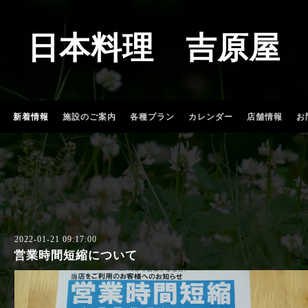
日本料理 吉原屋
新着情報
施設のご案内
各種プラン
カレンダー
店舗情報
お
2022-01-21 09:17:00
営業時間短縮について