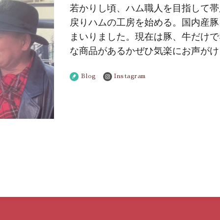
若かりし頃、ハム職人を目指して帯
戻りハムの工房を始める。国内産豚
まいりました。現在は豚、牛だけで
な商品があるかぜひ気楽にお声がけ
Blog
Instagram