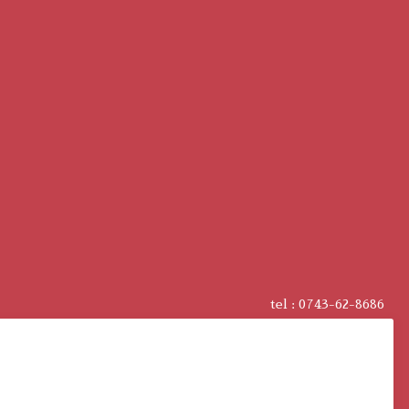
tel :
0743-62-8686