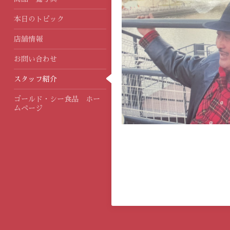
本日のトピック
店舗情報
お問い合わせ
スタッフ紹介
ゴールド・シー食品 ホー
ムページ