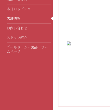
本日のトピック
店舗情報
お問い合わせ
スタッフ紹介
ゴールド・シー食品 ホー
ムページ