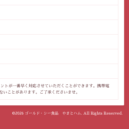
ウントが一番早く対応させていただくことができます。携帯電
きないことがあります。ご了承くださいませ。
©2026
ゴールド・シー食品 やまとハム
. All Rights Reserved.