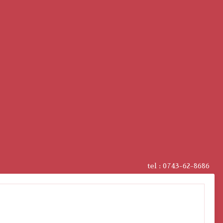
tel :
0743-62-8686