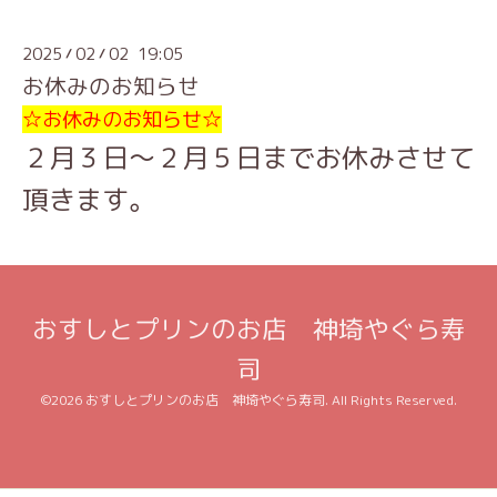
2025
02
02 19:05
/
/
お休みのお知らせ
☆お休みのお知らせ☆
２月３日～２月５日までお休みさせて
頂きます。
おすしとプリンのお店 神埼やぐら寿
司
©2026
おすしとプリンのお店 神埼やぐら寿司
. All Rights Reserved.