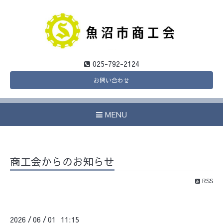
025-792-2124
お問い合わせ
MENU
商工会からのお知らせ
RSS
2026
06
01 11:15
/
/