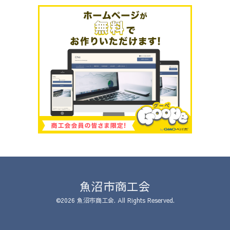
魚沼市商工会
©2026
魚沼市商工会
. All Rights Reserved.