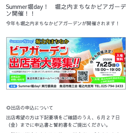
Summer堀day！ 堀之内まちなかビアガーデ
ン開催！！
今年も堀之内まちなかビアガーデンが開催されます！
◎出店の申込について
出店希望の方は下記要項をご確認のうえ、６月２７日
（金）までに申込書と誓約書をご提出ください。