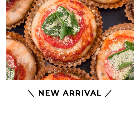
＼ NEW ARRIVAL ／