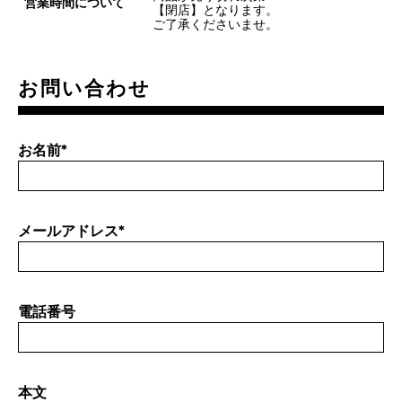
営業時間について
【閉店】となります。
ご了承くださいませ。
お問い合わせ
お名前
*
メールアドレス
*
電話番号
本文