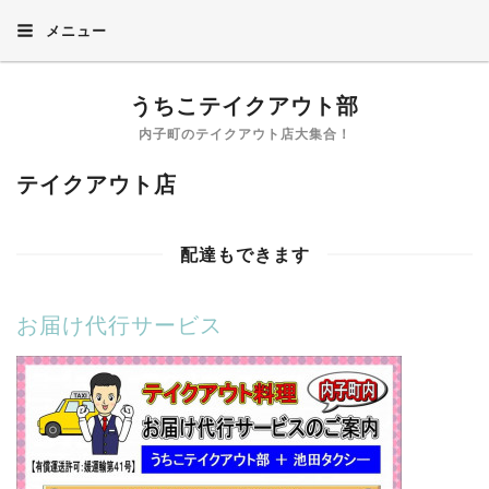
メニュー
うちこテイクアウト部
内子町のテイクアウト店大集合！
テイクアウト店
配達もできます
お届け代行サービス