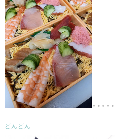
＊＊＊＊＊
どんどん