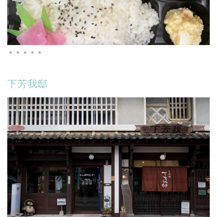
＊＊＊＊＊
下芳我邸