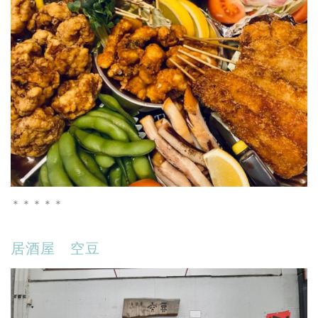
＊＊＊＊＊
居酒屋 空豆