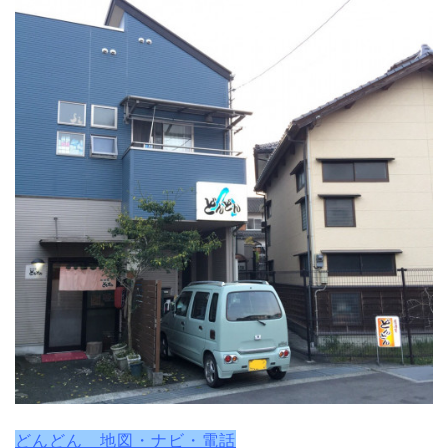
どんどん 地図・ナビ・電話