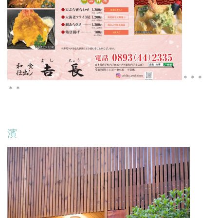
＊＊＊
＊＊
濱