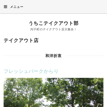
メニュー
うちこテイクアウト部
内子町のテイクアウト店大集合！
テイクアウト店
和洋折衷
フレッシュパークからり