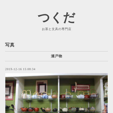
つくだ
お茶と文具の専門店
写真
瀬戸物
2019-12-16 15:08:34