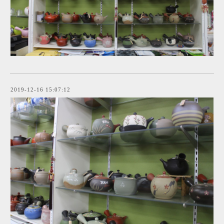
2019-12-16 15:07:12