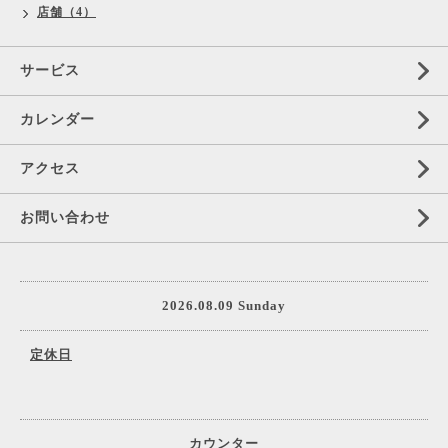
店舗（4）
サービス
カレンダー
アクセス
お問い合わせ
2026.08.09 Sunday
定休日
カウンター