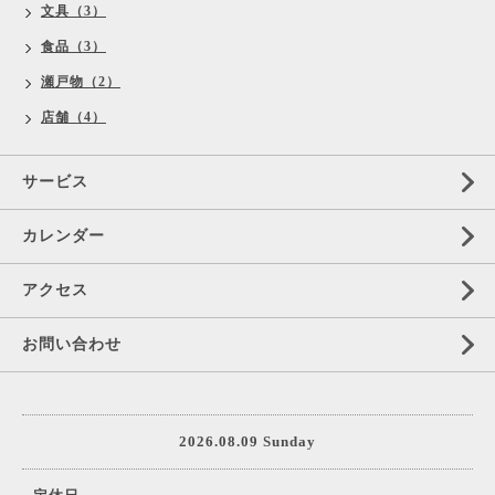
文具（3）
食品（3）
瀬戸物（2）
店舗（4）
サービス
カレンダー
アクセス
お問い合わせ
2026.08.09 Sunday