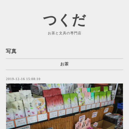
つくだ
お茶と文具の専門店
写真
お茶
2019-12-16 15:08:10