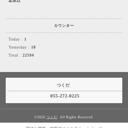
定休日
カウンター
Today :
1
Yesterday :
18
Total :
22594
つくだ
055-272-0225
©2026
つくだ
. All Rights Reserved.