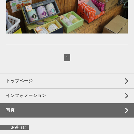
1
トップページ
インフォメーション
写真
お茶（1）