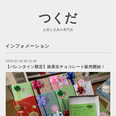
つくだ
お茶と文具の専門店
インフォメーション
2020-02-04 08:32:00
【バレンタイン限定】抹茶生チョコレート販売開始！