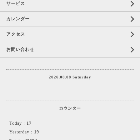
サービス
カレンダー
アクセス
お問い合わせ
2026.08.08 Saturday
カウンター
Today :
17
Yesterday :
19