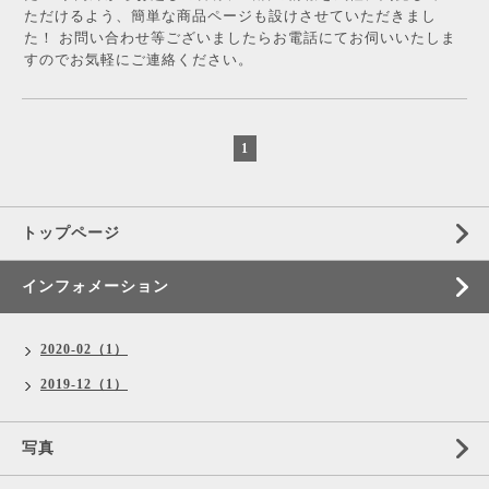
ただけるよう、簡単な商品ページも設けさせていただきまし
た！ お問い合わせ等ございましたらお電話にてお伺いいたしま
すのでお気軽にご連絡ください。
1
トップページ
インフォメーション
2020-02（1）
2019-12（1）
写真