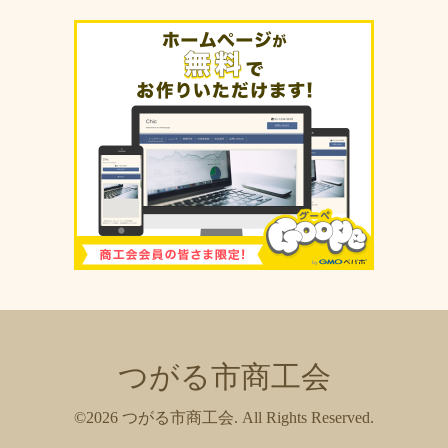
つがる市商工会
©2026
つがる市商工会
. All Rights Reserved.