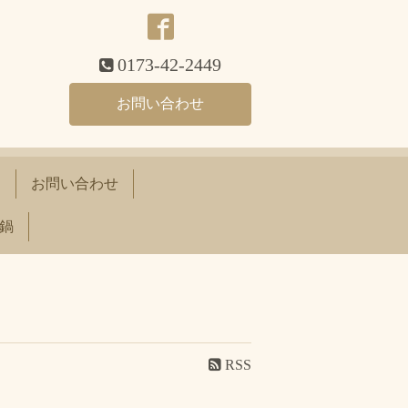
0173-42-2449
お問い合わせ
て
お問い合わせ
鍋
RSS