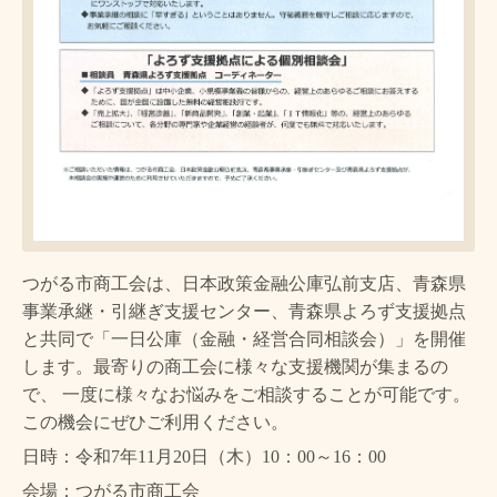
つがる市商工会は、日本政策金融公庫弘前支店、青森県
事業承継・引継ぎ支援センター、青森県よろず支援拠点
と共同で「一日公庫（金融・経営合同相談会）」を開催
します。最寄りの商工会に様々な支援機関が集まるの
で、 一度に様々なお悩みをご相談することが可能です。
この機会にぜひご利用ください。
日時：令和7年11月20日（木）10：00～16：00
会場：つがる市商工会