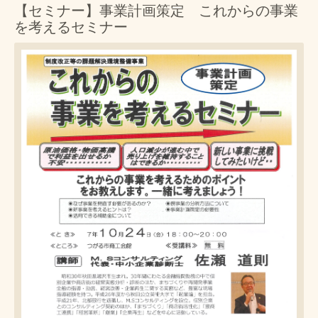
【セミナー】事業計画策定 これからの事業
を考えるセミナー