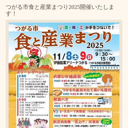
つがる市食と産業まつり2025開催いたしま
す！