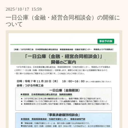
2025
/
10
/
17 15:59
一日公庫（金融・経営合同相談会）の開催に
ついて