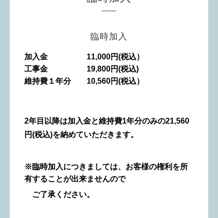
臨時加入
加入金 11,000円(税込）
工事金 19,800円(税込)
維持費１年分 10,560円(税込）
2年目以降は加入金と維持費1年分のみの
21,560
円(税込)を納めていただきます。
※臨時加入につきましては、お客様の権利を所
有することが出来ませんので
ご了承ください。