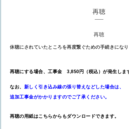
再聴
再聴
休聴にされていたところを再度繋ぐための手続きになり
再聴にする場合、工事金 3,850円（税込）が発生しま
なお、
新しく引き込み線の張り替えなどした場合は、
追加工事金がかかりますのでご了承ください。
再聴の用紙はこちらからもダウンロードできます。