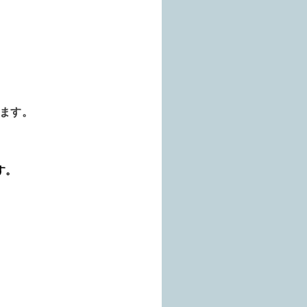
ます。
す。