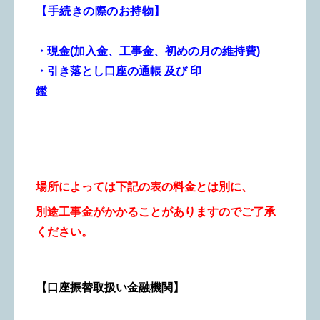
【手続きの際のお持物】
・現金
(加入金、工事金、初めの月の維持費)
・引き落とし口座の通帳 及び 印
鑑
場所によっては下記の表の料金とは別に、
別途工事金がかかることがありますので
ご了承
ください。
【口座振替取扱い金融機関】