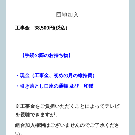
団地加入
工事金 38,500円(税込）
【手続の際のお持ち物】
・現金（工事金、初めの月の維持費）
・引き落とし口座の通帳 及び 印鑑
※工事金をご負担いただくことによってテレビ
を視聴できますが、
組合加入権利はございませんのでご了承くださ
い。