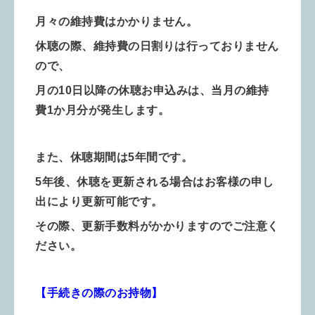
月々の維持費はかかりません。
休聴の際、維持費の日割りは行っておりません
ので、
月の10日以降の休聴お申込みは、当月の維持
費1か月分が発生します。
また、休聴期間は5年間です。
5年後、休聴を更新される場合は
お客様の申し
出により更新可能です。
その際、更新手数料がかかりますので
ご注意く
ださい。
【手続きの際のお持物】