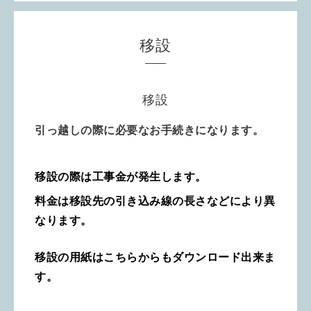
移設
移設
引っ越しの際に必要なお手続きになります。
移設の際は工事金が発生します。
料金は移設先の引き込み線の長さなどにより異
なります。
移設の用紙はこちらからもダウンロード出来ま
す。