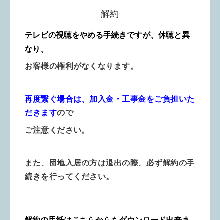
解約
テレビの視聴をやめる手続きですが、休聴と異
なり、
お客様の権利がなくなります。
再度繋ぐ場合は、加入金・工事金をご負担いた
だきます
ので
ご注意ください。
また、
団地入居の方は退出の際、必ず解約の手
続きを行ってください。
解約の用紙はこちらからもダウンロード出来ま