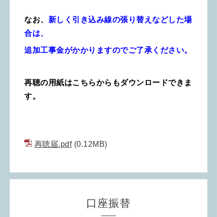
なお、
新しく引き込み線の張り替えなどした場
合は、
追加工事金がかかりますのでご了承ください。
再聴の用紙はこちらからもダウンロードできま
す。
再聴届.pdf
(0.12MB)
口座振替