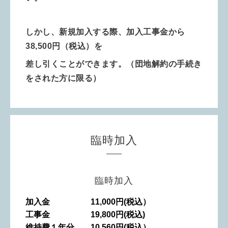
しかし、新規加入する際、加入工事金から
38,500円（税込）を
差し引くことができます。（団地解約の手続き
をされた方に限る）
臨時加入
臨時加入
加入金 11,000円(税込）
工事金 19,800円(税込)
維持費１年分 10,560円(税込）