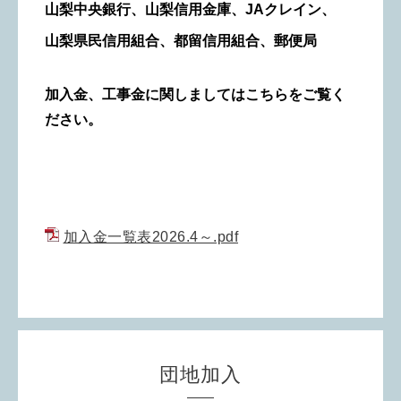
山梨中央銀行、山梨信用金庫、JAクレイン、
山梨県民信用組合、都留信用組合、郵便局
加入金、工事金に関しましてはこちらをご覧く
ださい。
加入金一覧表2026.4～.pdf
団地加入