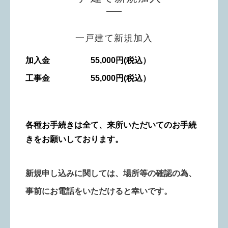
一戸建て新規加入
加入金 55,000円(税込）
工事金 55,000円(税込）
各種お手続きは全て、来所いただいてのお手続
きを
お願いしております。
新規申し込みに関しては、
場所等の確認の為、
事前にお電話をいただけると幸いです。