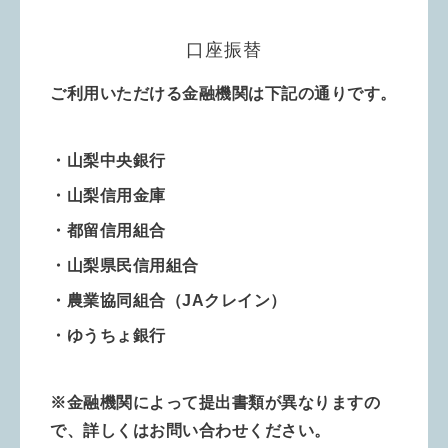
口座振替
ご利用いただける金融機関は下記の通りです。
・山梨中央銀行
・山梨信用金庫
・都留信用組合
・山梨県民信用組合
・農業協同組合
（JAクレイン）
・ゆうちょ銀行
※金融機関によって提出書類が異なりますの
で、詳しくはお問い合わせください。