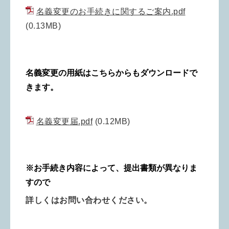
名義変更のお手続きに関するご案内.pdf
(0.13MB)
名義変更の用紙はこちらからもダウンロードで
きます。
名義変更届.pdf
(0.12MB)
※お手続き内容によって、提出書類が異なりま
すので
詳しくはお問い合わせください。