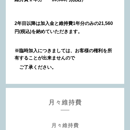
2年目以降は加入金と維持費1年分のみの
21,560
円(税込)を納めていただきます。
※臨時加入につきましては、お客様の権利を所
有することが出来ませんので
ご了承ください。
月々維持費
月々維持費