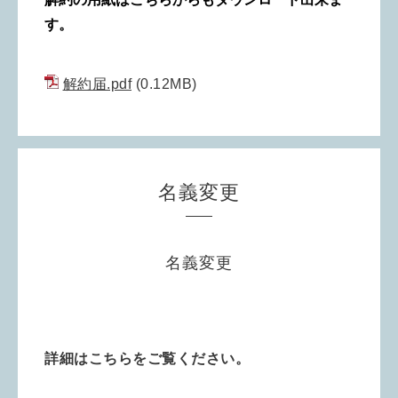
す。
解約届.pdf
(0.12MB)
名義変更
名義変更
詳細はこちらをご覧ください。