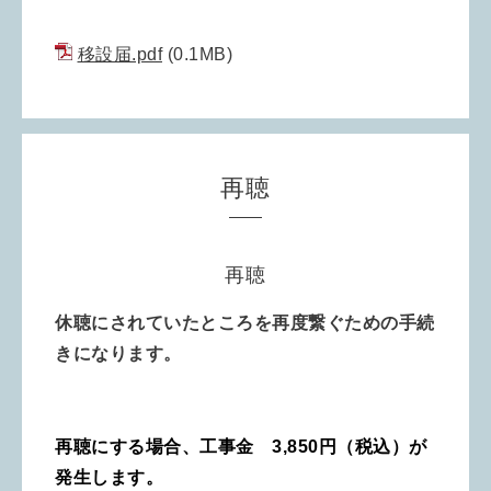
移設届.pdf
(0.1MB)
再聴
再聴
休聴にされていたところを再度繋ぐための手続
きになります。
再聴にする場合、工事金 3,850円（税込）が
発生します。