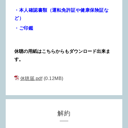
・本人確認書類（運転免許証や健康保険証な
ど）
・ご印鑑
休聴の用紙はこちらからもダウンロード出来ま
す。
休聴届.pdf
(0.12MB)
解約