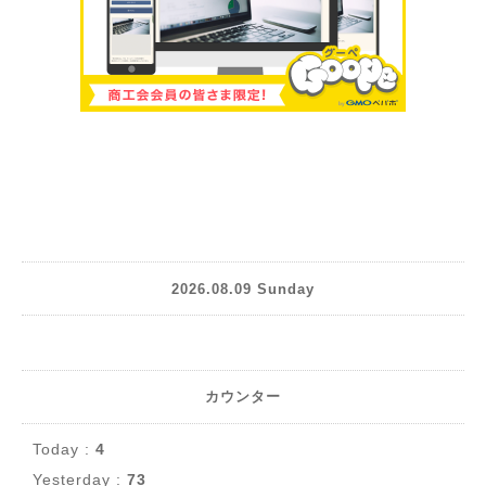
2026.08.09 Sunday
カウンター
Today :
4
Yesterday :
73