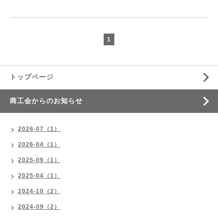
1
トップページ
商工会からのお知らせ
2026-07（1）
2026-04（1）
2025-09（1）
2025-04（1）
2024-10（2）
2024-09（2）