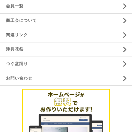
会員一覧
商工会について
関連リンク
津具花祭
つぐ盆踊り
お問い合わせ