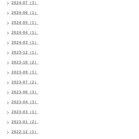
2024-07（3）
2024-06（1）
2024-05（1）
2024-04（1）
2024-03（1）
2023-12（1）
2023-10（2）
2023-09（1）
2023-07（2）
2023-06（3）
2023-04（3）
2023-03（1）
2023-01（2）
2022-12（1）