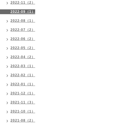
2022-11（2）
2022-09（1）
2022-08（1）
2022-07（2）
2022-06（2）
2022-05（2）
2022-04（2）
2022-03（1）
2022-02（1）
2022-01（1）
2021-12（1）
2021-11（3）
2021-10（1）
2021-08（2）