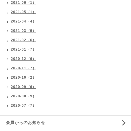
2021-06（1）
2021-05（1）
2021-04（4）
2021-03（9）
2021-02（6）
2021-01（7）
2020-12（6）
2020-11（7）
2020-10（2）
2020-09（6）
2020-08（9）
2020-07（7）
会員からのお知らせ