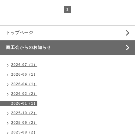
1
トップページ
商工会からのお知らせ
2026-07（1）
2026-06（1）
2026-04（1）
2026-02（2）
2026-01（1）
2025-10（2）
2025-09（2）
2025-08（2）