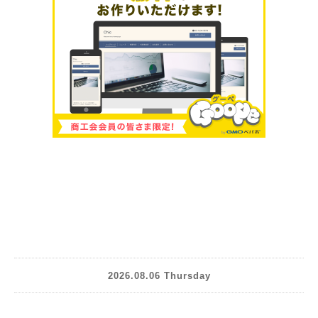
2026.08.06 Thursday