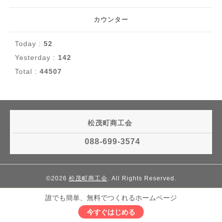
カウンター
Today :
52
Yesterday :
142
Total :
44507
松茂町商工会
088-699-3574
©2026
松茂町商工会
. All Rights Reserved.
誰でも簡単、無料でつくれるホームページ
今すぐはじめる