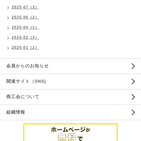
2025-07（3）
2025-06（2）
2025-04（1）
2025-02（3）
2025-01（2）
会員からのお知らせ
関連サイト（SNS)
商工会について
組織情報