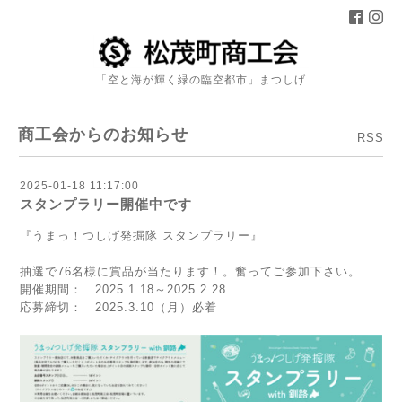
「空と海が輝く緑の臨空都市」まつしげ
商工会からのお知らせ
RSS
2025-01-18 11:17:00
スタンプラリー開催中です
『うまっ！つしげ発掘隊 スタンプラリー』
抽選で76名様に賞品が当たります！。奮ってご参加下さい。
開催期間： 2025.1.18～2025.2.28
応募締切： 2025.3.10（月）必着