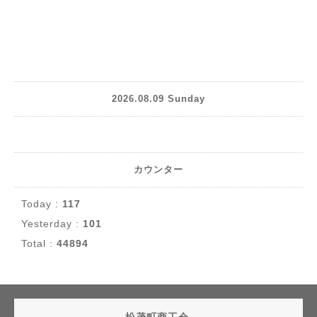
2026.08.09 Sunday
カウンター
Today :
117
Yesterday :
101
Total :
44894
松茂町商工会