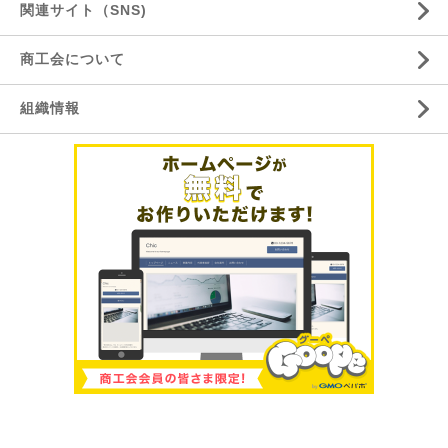
関連サイト（SNS)
商工会について
組織情報