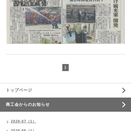
1
トップページ
商工会からのお知らせ
2026-07（1）
2026-06（1）