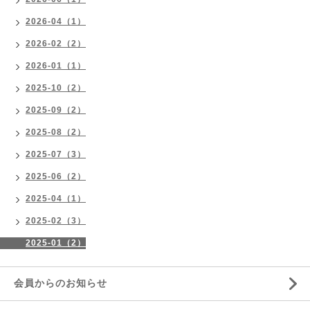
2026-04（1）
2026-02（2）
2026-01（1）
2025-10（2）
2025-09（2）
2025-08（2）
2025-07（3）
2025-06（2）
2025-04（1）
2025-02（3）
2025-01（2）
会員からのお知らせ