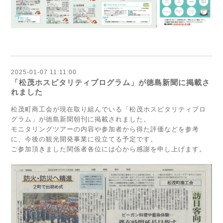
2025-01-07 11:11:00
「松茂ホスピタリティプログラム」が徳島新聞に掲載さ
れました
松茂町商工会が現在取り組んでいる「松茂ホスピタリティプロ
グラム」が徳島新聞朝刊に掲載されました。
モニタリングツアーの内容や参加者から得た評価などを参考
に、今後の観光開発事業に役立てる予定です。
ご参加頂きました関係者各位には心から感謝を申し上げます。