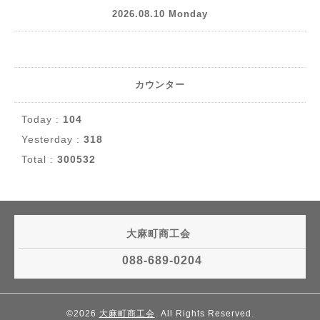
2026.08.10 Monday
カウンター
Today :
104
Yesterday :
318
Total :
300532
大麻町商工会
088-689-0204
©2026
大麻町商工会
. All Rights Reserved.