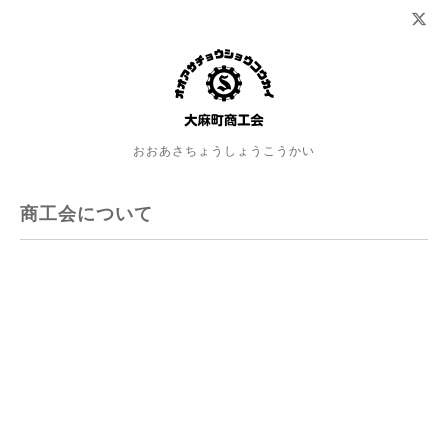
おおあさちょうしょうこうかい
商工会について