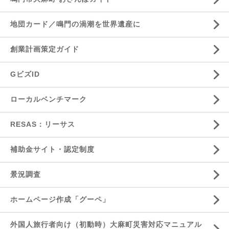
地団カード／鳴門の渦潮を世界遺産に
創業計画策定ガイド
GビズID
ローカルベンチマーク
RESAS：リーサス
補助金サイト・認定制度
景況調査
ホームページ作成「グーペ」
外国人旅行者向け（初動時）大麻町災害対応マニュアル