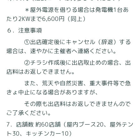
＊屋外電源を借りる場合は発電機1台あ
たり2KWまで6,600円（同上）
６．注意事項
①出店確定後にキャンセル（辞退）する
場合は、速やかに主催者へ連絡ください。
②チラシ作成後に出店取止めの場合、出
店料はお返しできません。
また、荒天や自然災害、重大事件等で急
きょ中止になる場合がありますが、
その際も出店料はお返しできませんので
ご了承ください。
7．店舗数 約60店舗（屋内ブース20、屋外テン
ト30、キッチンカー10）