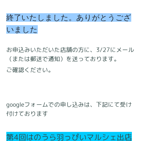
終了いたしました。ありがとうござ
いました
お申込みいただいた店舗の方に、3/27にメール
（または郵送で通知
）を送っております。
ご確認ください。
googleフォームでの申し込みは、下記にて受け
付けております
第4回はのうら羽っぴいマルシェ出店