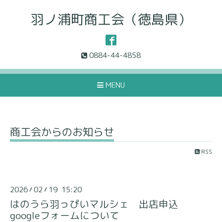
羽ノ浦町商工会（徳島県）
0884-44-4858
MENU
商工会からのお知らせ
RSS
2026
02
19 15:20
/
/
はのうら羽っぴいマルシェ 出店申込
googleフォームについて