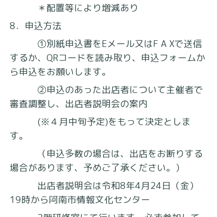
＊配置等により増減あり
8．申込方法
①別紙申込書をEメール又はF A Xで送信
するか、QRコードを読み取り、申込フォームか
ら申込をお願いします。
②申込のあった出店者について主催者で
審査調整し、出店者説明会の案内
(※４月中旬予定)をもって決定としま
す。
（申込多数の場合は、出店をお断りする
場合があります、予めご了承ください。）
出店者説明会は令和8年4月24日（金）
19時から阿南市情報文化センター