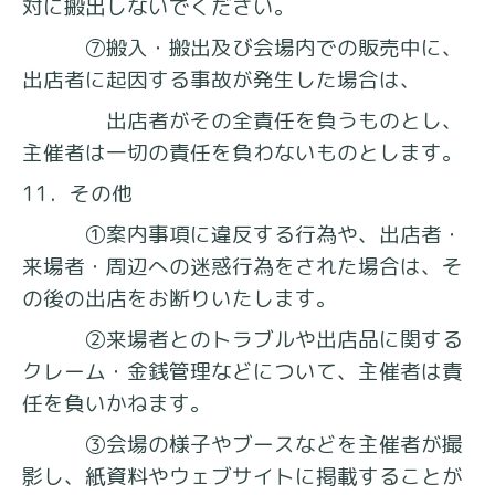
対に搬出しないでください。
⑦搬入・搬出及び会場内での販売中に、
出店者に起因する事故が発生した場合は、
出店者がその全責任を負うものとし、
主催者は一切の責任を負わないものとします。
11．その他
①案内事項に違反する行為や、出店者・
来場者・周辺への迷惑行為をされた場合は、そ
の後の出店をお断りいたします。
②来場者とのトラブルや出店品に関する
クレーム・金銭管理などについて、主催者は責
任を負いかねます。
③会場の様子やブースなどを主催者が撮
影し、紙資料やウェブサイトに掲載することが