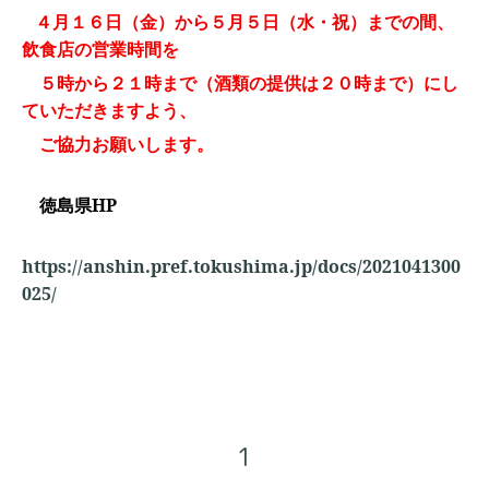
４月１６日（金）から５月５日（水・祝）までの間、
飲食店の営業時間を
５時から２１時まで（酒類の提供は２０時まで）にし
ていただきますよう、
ご協力お願いします。
徳島県HP
https://anshin.pref.tokushima.jp/docs/2021041300
025/
1