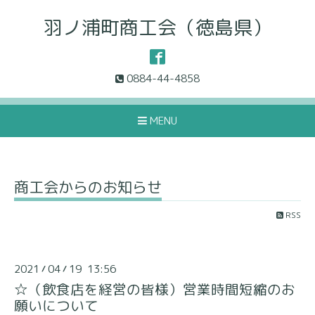
羽ノ浦町商工会（徳島県）
0884-44-4858
MENU
商工会からのお知らせ
RSS
2021
04
19 13:56
/
/
☆（飲食店を経営の皆様）営業時間短縮のお
願いについて