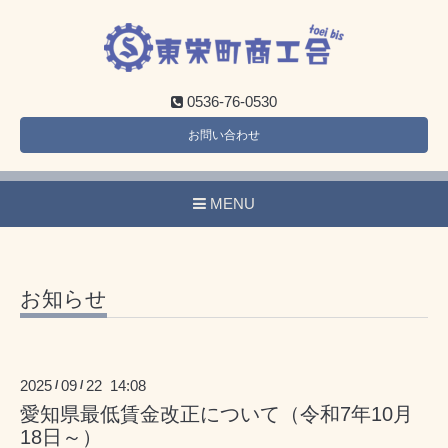
0536-76-0530
お問い合わせ
MENU
お知らせ
2025
09
22 14:08
/
/
愛知県最低賃金改正について（令和7年10月
18日～）