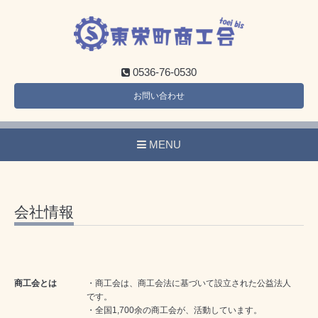
0536-76-0530
お問い合わせ
MENU
会社情報
商工会とは
・商工会は、商工会法に基づいて設立された公益法人
です。
・全国1,700余の商工会が、活動しています。