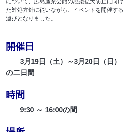
について、広島産業会館の感染拡大防止に向け
た対処方針に従いながら、イベントを開催する
運びとなりました。
開催日
3月19日（土）～3月20日（日）
の二日間
時間
9:30 ～ 16:00の間
場所