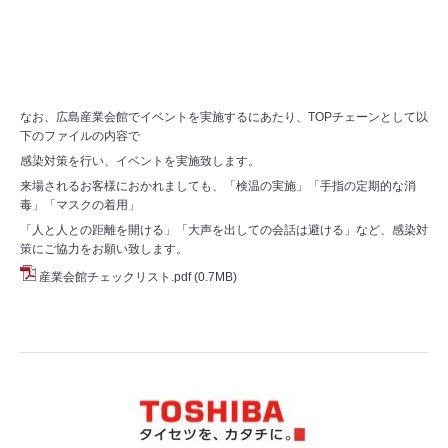
なお、広島産業会館でイベントを実施するにあたり、TOPチェーンとして以
下のファイルの内容で
感染対策を行い、イベントを実施致します。
来場されるお客様におかれましても、「検温の実施」「手指の定期的な消
毒」「マスクの着用」
「人と人との距離を開ける」「大声を出しての会話は避ける」など、感染対
策にご協力をお願い致します。
産業会館チェックリスト.pdf
(0.7MB)