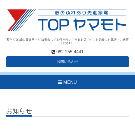
私たち”地域の電気屋さん”は安心してお付き合いできるお店です。お気軽にお電話・ご来店
ください。
082-255-4441
お問い合わせ
MENU
お知らせ