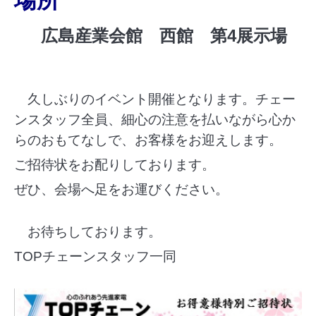
広島産業会館 西館 第4展示場
久しぶりのイベント開催となります。チェー
ンスタッフ全員、細心の注意を払いながら心か
らのおもてなしで、お客様をお迎えします。
ご招待状をお配りしております。
ぜひ、会場へ足をお運びください。
お待ちしております。
TOPチェーンスタッフ一同