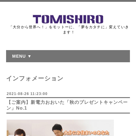
「大分から世界へ！」をモットーに、「夢をカタチに」変えていき
ます！
MENU ▼
インフォメーション
2021-08-26 11:23:00
【ご案内】新電力おおいた「秋のプレゼントキャンペー
ン」No.1