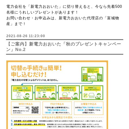
電力会社を「新電力おおいた」に切り替えると、今なら先着
500
名様にうれしいプレゼントがあります！
お問い合わせ・お申込みは、新電力おおいた代理店の「富城物
産」まで！
2021-08-26 11:23:00
【ご案内】新電力おおいた「秋のプレゼントキャンペー
ン」No.2