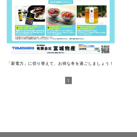
「新電力」に切り替えて、お得な冬を過ごしましょう！
1