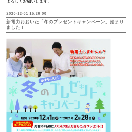
よろしくお願いします。
2020-12-01 15:26:00
新電力おおいた「冬のプレゼントキャンペーン」始まり
ました！