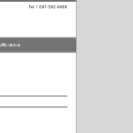
Tel / 097-592-6688
お問い合わせ