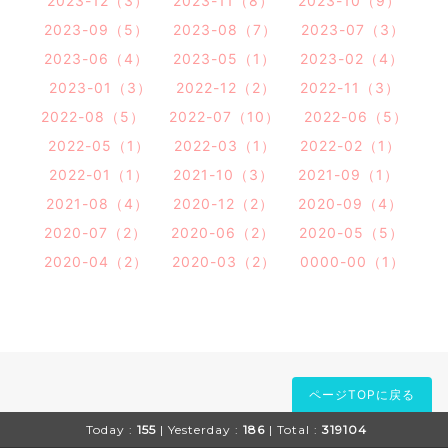
2023-12（3）
2023-11（8）
2023-10（9）
2023-09（5）
2023-08（7）
2023-07（3）
2023-06（4）
2023-05（1）
2023-02（4）
2023-01（3）
2022-12（2）
2022-11（3）
2022-08（5）
2022-07（10）
2022-06（5）
2022-05（1）
2022-03（1）
2022-02（1）
2022-01（1）
2021-10（3）
2021-09（1）
2021-08（4）
2020-12（2）
2020-09（4）
2020-07（2）
2020-06（2）
2020-05（5）
2020-04（2）
2020-03（2）
0000-00（1）
ページTOPに戻る
Today :
155
| Yesterday :
186
| Total :
319104