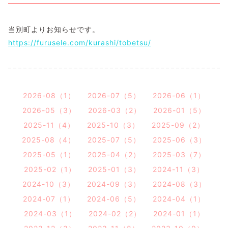
当別町よりお知らせです。
https://furusele.com/kurashi/tobetsu/
2026-08（1）
2026-07（5）
2026-06（1）
2026-05（3）
2026-03（2）
2026-01（5）
2025-11（4）
2025-10（3）
2025-09（2）
2025-08（4）
2025-07（5）
2025-06（3）
2025-05（1）
2025-04（2）
2025-03（7）
2025-02（1）
2025-01（3）
2024-11（3）
2024-10（3）
2024-09（3）
2024-08（3）
2024-07（1）
2024-06（5）
2024-04（1）
2024-03（1）
2024-02（2）
2024-01（1）