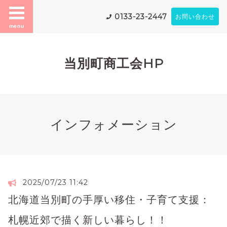
0133-23-2447
お問い合わせ
menu
当別町商工会HP
インフォメーション
2025/07/23 11:42
北海道当別町の手厚い移住・子育て支援：
札幌近郊で描く新しい暮らし！！