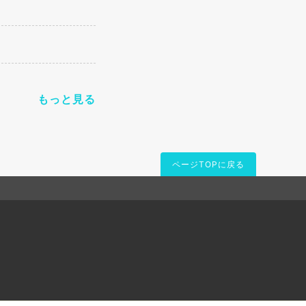
もっと見る
ページTOPに戻る