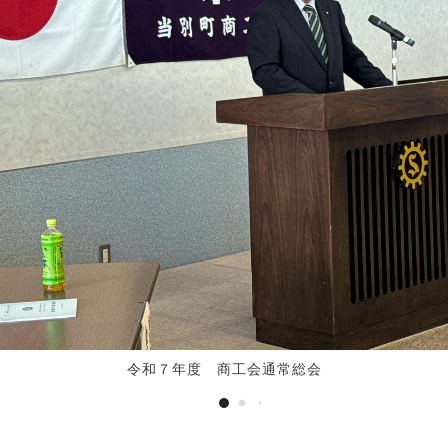
令和７年度 商工会通常総会