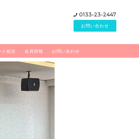
0133-23-2447
お問い合わせ
ート組合
会員情報
お問い合わせ