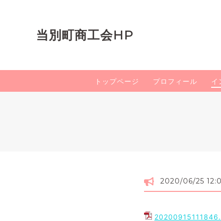
当別町商工会HP
トップページ
プロフィール
イ
2020/06/25 12:
20200915111846.