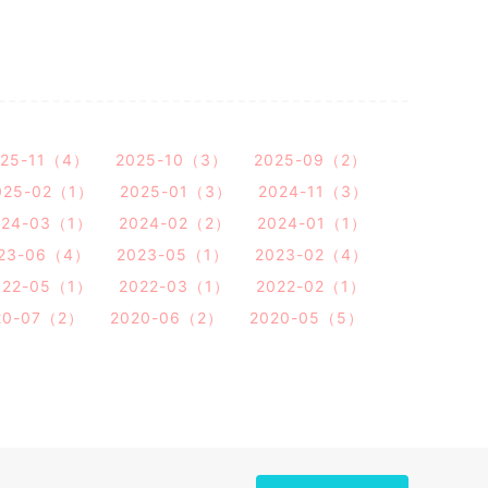
025-11（4）
2025-10（3）
2025-09（2）
025-02（1）
2025-01（3）
2024-11（3）
024-03（1）
2024-02（2）
2024-01（1）
23-06（4）
2023-05（1）
2023-02（4）
022-05（1）
2022-03（1）
2022-02（1）
20-07（2）
2020-06（2）
2020-05（5）