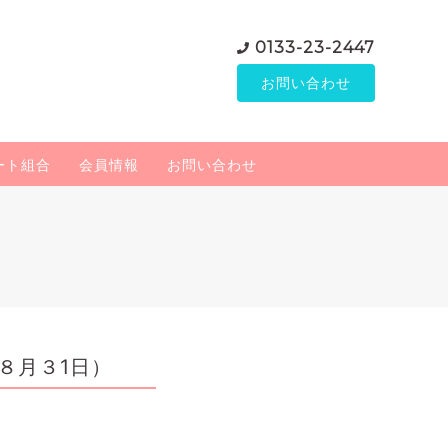
0133-23-2447
お問い合わせ
ート組合
会員情報
お問い合わせ
８月３1日）