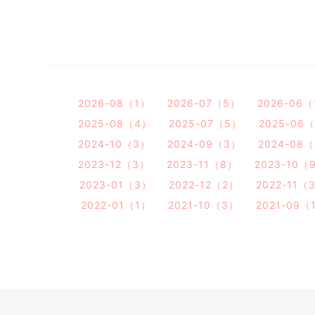
2026-08（1）
2026-07（5）
2026-06
2025-08（4）
2025-07（5）
2025-06
2024-10（3）
2024-09（3）
2024-08
2023-12（3）
2023-11（8）
2023-10（
2023-01（3）
2022-12（2）
2022-11（
2022-01（1）
2021-10（3）
2021-09（