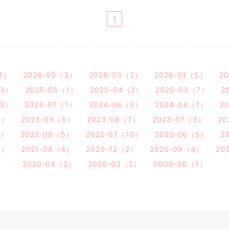
1
（1）
2026-05（3）
2026-03（2）
2026-01（5）
2
（3）
2025-05（1）
2025-04（2）
2025-03（7）
2
（3）
2024-07（1）
2024-06（5）
2024-04（1）
2
9）
2023-09（5）
2023-08（7）
2023-07（3）
20
3）
2022-08（5）
2022-07（10）
2022-06（5）
2
1）
2021-08（4）
2020-12（2）
2020-09（4）
20
2020-04（2）
2020-03（2）
0000-00（1）