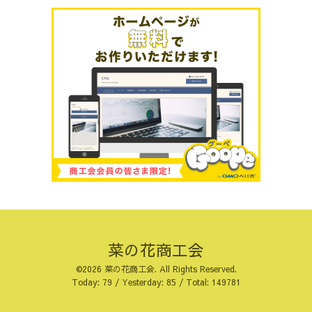
菜の花商工会
©2026
菜の花商工会
. All Rights Reserved.
Today:
79
/ Yesterday:
85
/ Total:
149781