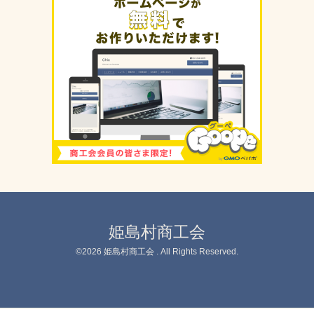
姫島村商工会
©2026
姫島村商工会
. All Rights Reserved.