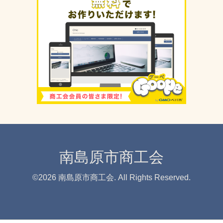
南島原市商工会
©2026
南島原市商工会
. All Rights Reserved.