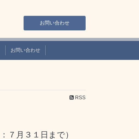
お問い合わせ
て
お問い合わせ
RSS
長：７月３１日まで）