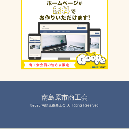
南島原市商工会
©2026
南島原市商工会
. All Rights Reserved.