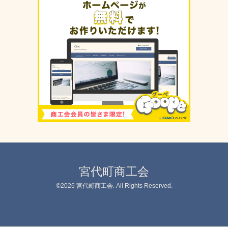
宮代町商工会
©2026
宮代町商工会
. All Rights Reserved.