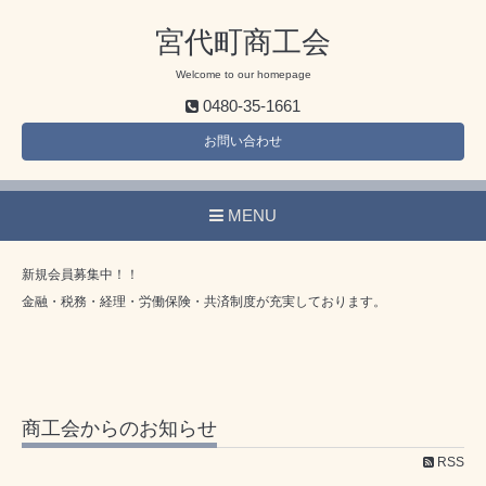
宮代町商工会
Welcome to our homepage
0480-35-1661
お問い合わせ
MENU
新規会員募集中！！
金融・税務・経理・労働保険・共済制度が充実しております。
商工会からのお知らせ
RSS