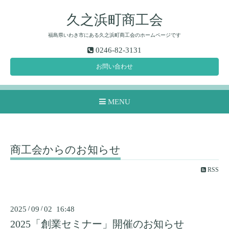
久之浜町商工会
福島県いわき市にある久之浜町商工会のホームページです
0246-82-3131
お問い合わせ
MENU
商工会からのお知らせ
RSS
2025
/
09
/
02 16:48
2025「創業セミナー」開催のお知らせ