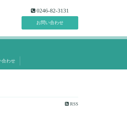
0246-82-3131
お問い合わせ
い合わせ
RSS