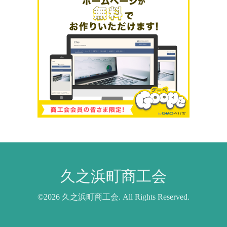
久之浜町商工会
©2026
久之浜町商工会
. All Rights Reserved.