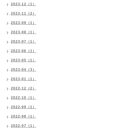
2023-12（1）
2023-11（2）
2023-09（1）
2023-08（1）
2023-07（1）
2023-06（1）
2023-05（1）
2023-04（3）
2023-01（1）
2022-12（2）
2022-10（1）
2022-09（1）
2022-08（1）
2022-07（1）