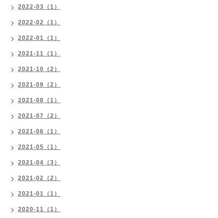
2022-03（1）
2022-02（1）
2022-01（1）
2021-11（1）
2021-10（2）
2021-09（2）
2021-08（1）
2021-07（2）
2021-06（1）
2021-05（1）
2021-04（3）
2021-02（2）
2021-01（1）
2020-11（1）