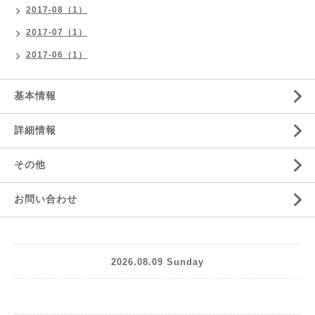
2017-08（1）
2017-07（1）
2017-06（1）
基本情報
詳細情報
その他
お問い合わせ
2026.08.09 Sunday