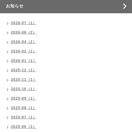
お知らせ
2026-07（1）
2026-06（2）
2026-04（2）
2026-02（1）
2026-01（1）
2025-12（1）
2025-11（1）
2025-10（1）
2025-09（1）
2025-08（1）
2025-07（1）
2025-06（1）