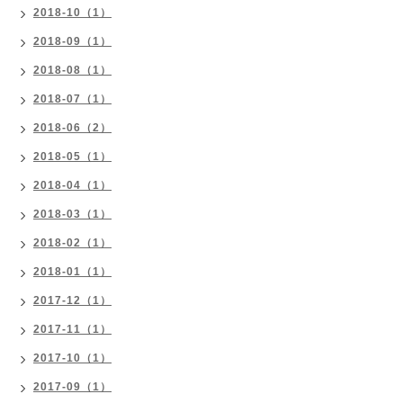
2018-10（1）
2018-09（1）
2018-08（1）
2018-07（1）
2018-06（2）
2018-05（1）
2018-04（1）
2018-03（1）
2018-02（1）
2018-01（1）
2017-12（1）
2017-11（1）
2017-10（1）
2017-09（1）