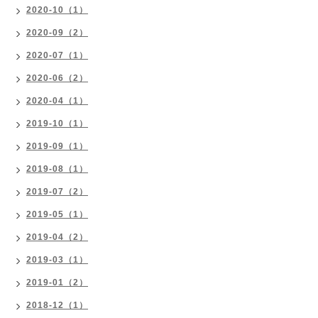
2020-10（1）
2020-09（2）
2020-07（1）
2020-06（2）
2020-04（1）
2019-10（1）
2019-09（1）
2019-08（1）
2019-07（2）
2019-05（1）
2019-04（2）
2019-03（1）
2019-01（2）
2018-12（1）