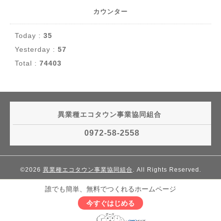
カウンター
Today :
35
Yesterday :
57
Total :
74403
異業種エコタウン事業協同組合
0972-58-2558
©2026
異業種エコタウン事業協同組合
. All Rights Reserved.
誰でも簡単、無料でつくれるホームページ
今すぐはじめる