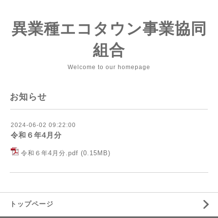
異業種エコタウン事業協同
組合
Welcome to our homepage
お知らせ
2024-06-02 09:22:00
令和６年4月分
令和６年4月分.pdf
(0.15MB)
トップページ