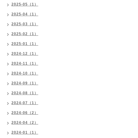
2025-05（1）
2025-04（1）
2025-03（1）
2025-02（1）
2025-01（1）
2024-12（1）
2024-11（1）
2024-10（1）
2024-09（1）
2024-08（1）
2024-07（1）
2024-06（2）
2024-04（2）
2024-01（1）