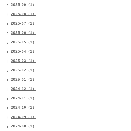
2025-09（1）
2025-08（1）
2025-07（1）
2025-06（1）
2025-05（1）
2025-04（1）
2025-03（1）
2025-02（1）
2025-01（1）
2024-12（1）
2024-11（1）
2024-10（1）
2024-09（1）
2024-08（1）