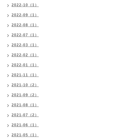
2022-10（1）
2022-09（1）
2022-08（1）
2022-07（1）
2022-03（1）
2022-02（1）
2022-01（1）
2021-11（1）
2021-10（2）
2021-09（2）
2021-08（1）
2021-07（2）
2021-06（1）
2021-05（1）