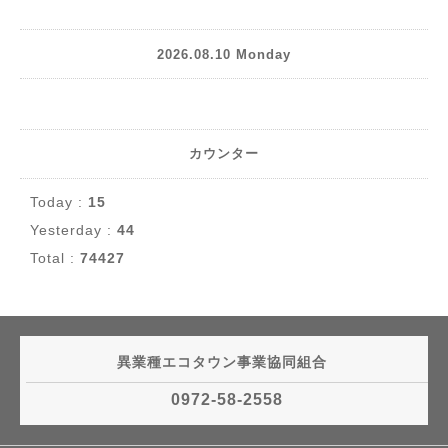
2026.08.10 Monday
カウンター
Today :
15
Yesterday :
44
Total :
74427
異業種エコタウン事業協同組合
0972-58-2558