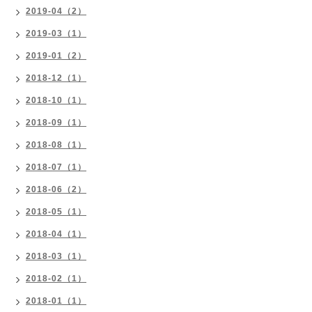
2019-04（2）
2019-03（1）
2019-01（2）
2018-12（1）
2018-10（1）
2018-09（1）
2018-08（1）
2018-07（1）
2018-06（2）
2018-05（1）
2018-04（1）
2018-03（1）
2018-02（1）
2018-01（1）