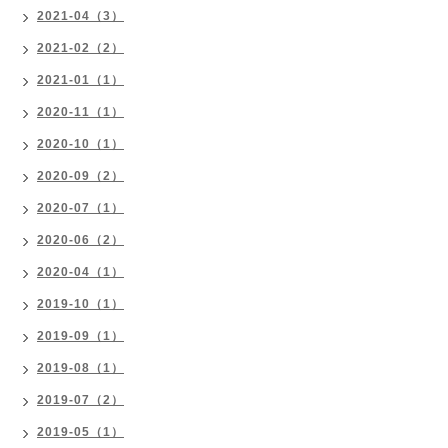
2021-04（3）
2021-02（2）
2021-01（1）
2020-11（1）
2020-10（1）
2020-09（2）
2020-07（1）
2020-06（2）
2020-04（1）
2019-10（1）
2019-09（1）
2019-08（1）
2019-07（2）
2019-05（1）