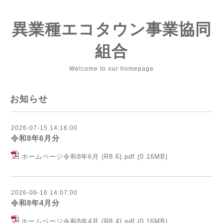
異業種エコタウン事業協同
組合
Welcome to our homepage
お知らせ
2026-07-15 14:16:00
令和8年6月分
ホームページ令和8年6月 (R8.6).pdf
(0.16MB)
2026-06-16 14:07:00
令和8年4月分
ホームページ令和8年4月 (R8.4).pdf
(0.16MB)