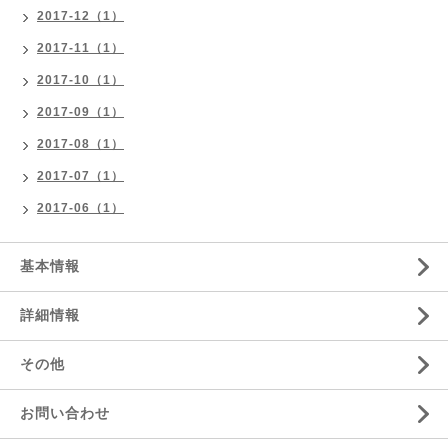
2017-12（1）
2017-11（1）
2017-10（1）
2017-09（1）
2017-08（1）
2017-07（1）
2017-06（1）
基本情報
詳細情報
その他
お問い合わせ