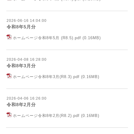
2026-06-16 14:04:00
令和8年5月分
ホームページ令和8年5月 (R8.5).pdf
(0.16MB)
2026-04-08 16:28:00
令和8年3月分
ホームページ令和8年3月(R8.3).pdf
(0.16MB)
2026-04-06 16:26:00
令和8年2月分
ホームページ令和8年2月(R8.2).pdf
(0.16MB)