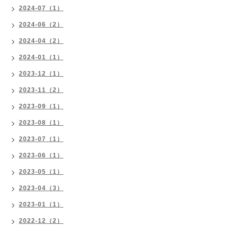
2024-07（1）
2024-06（2）
2024-04（2）
2024-01（1）
2023-12（1）
2023-11（2）
2023-09（1）
2023-08（1）
2023-07（1）
2023-06（1）
2023-05（1）
2023-04（3）
2023-01（1）
2022-12（2）