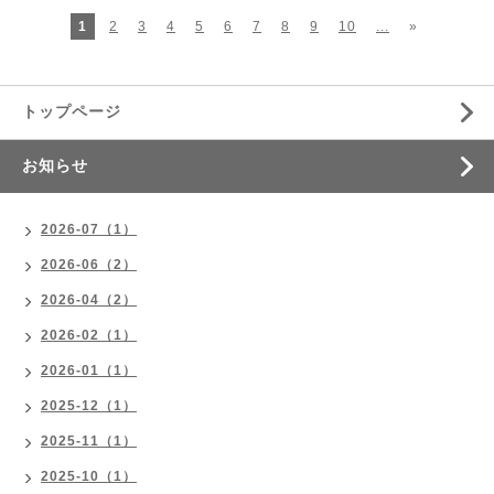
1
2
3
4
5
6
7
8
9
10
...
»
トップページ
お知らせ
2026-07（1）
2026-06（2）
2026-04（2）
2026-02（1）
2026-01（1）
2025-12（1）
2025-11（1）
2025-10（1）