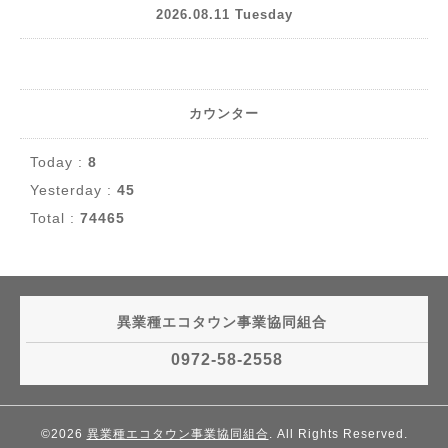
2026.08.11 Tuesday
カウンター
Today :
8
Yesterday :
45
Total :
74465
異業種エコタウン事業協同組合
0972-58-2558
©2026
異業種エコタウン事業協同組合
. All Rights Reserved.