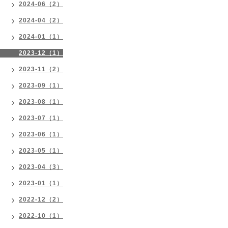
2024-06（2）
2024-04（2）
2024-01（1）
2023-12（1）
2023-11（2）
2023-09（1）
2023-08（1）
2023-07（1）
2023-06（1）
2023-05（1）
2023-04（3）
2023-01（1）
2022-12（2）
2022-10（1）