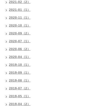
2021-02（2）
2021-01（1）
2020-11（1）
2020-10（1）
2020-09（2）
2020-07（1）
2020-06（2）
2020-04（1）
2019-10（1）
2019-09（1）
2019-08（1）
2019-07（2）
2019-05（1）
2019-04（2）