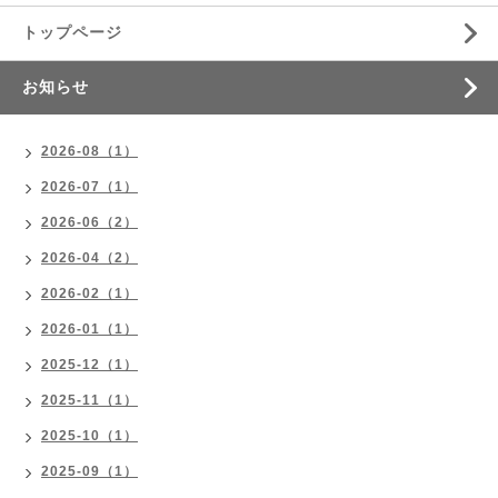
トップページ
お知らせ
2026-08（1）
2026-07（1）
2026-06（2）
2026-04（2）
2026-02（1）
2026-01（1）
2025-12（1）
2025-11（1）
2025-10（1）
2025-09（1）