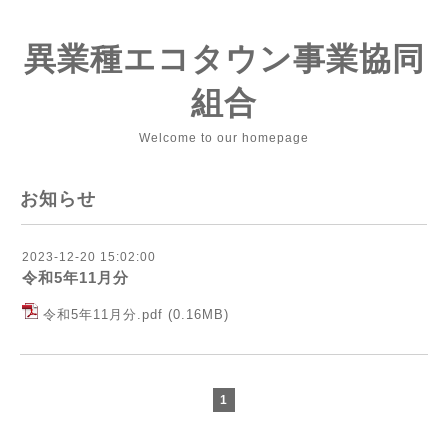
異業種エコタウン事業協同
組合
Welcome to our homepage
お知らせ
2023-12-20 15:02:00
令和5年11月分
令和5年11月分.pdf
(0.16MB)
1