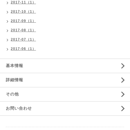
2017-11（1）
2017-10（1）
2017-09（1）
2017-08（1）
2017-07（1）
2017-06（1）
基本情報
詳細情報
その他
お問い合わせ