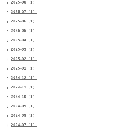
2025-08（1）
2025-07（1）
2025-06（1）
2025-05（1）
2025-04（1）
2025-03（1）
2025-02（1）
2025-01（1）
2024-12（1）
2024-11（1）
2024-10（1）
2024-09（1）
2024-08（1）
2024-07（1）