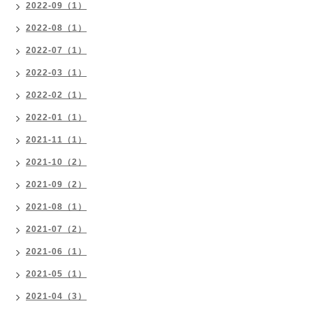
2022-09（1）
2022-08（1）
2022-07（1）
2022-03（1）
2022-02（1）
2022-01（1）
2021-11（1）
2021-10（2）
2021-09（2）
2021-08（1）
2021-07（2）
2021-06（1）
2021-05（1）
2021-04（3）