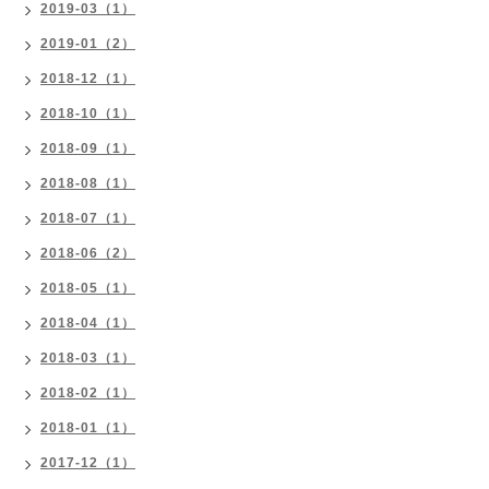
2019-03（1）
2019-01（2）
2018-12（1）
2018-10（1）
2018-09（1）
2018-08（1）
2018-07（1）
2018-06（2）
2018-05（1）
2018-04（1）
2018-03（1）
2018-02（1）
2018-01（1）
2017-12（1）