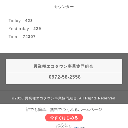
カウンター
Today :
423
Yesterday :
229
Total :
74307
異業種エコタウン事業協同組合
0972-58-2558
©2026
異業種エコタウン事業協同組合
. All Rights Reserved.
誰でも簡単、無料でつくれるホームページ
今すぐはじめる