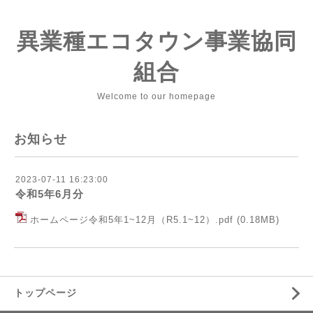
異業種エコタウン事業協同
組合
Welcome to our homepage
お知らせ
2023-07-11 16:23:00
令和5年6月分
ホームページ令和5年1~12月（R5.1~12）.pdf
(0.18MB)
トップページ