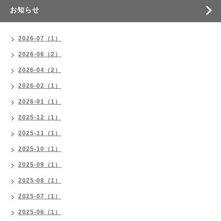
お知らせ
2026-07（1）
2026-06（2）
2026-04（2）
2026-02（1）
2026-01（1）
2025-12（1）
2025-11（1）
2025-10（1）
2025-09（1）
2025-08（1）
2025-07（1）
2025-06（1）