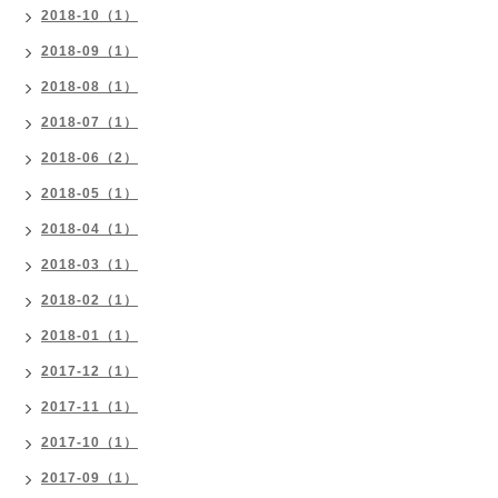
2018-10（1）
2018-09（1）
2018-08（1）
2018-07（1）
2018-06（2）
2018-05（1）
2018-04（1）
2018-03（1）
2018-02（1）
2018-01（1）
2017-12（1）
2017-11（1）
2017-10（1）
2017-09（1）