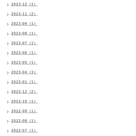
2023-12（1）
2023-11（2）
2023-09（1）
2023-08（1）
2023-07（1）
2023-06（1）
2023-05（1）
2023-04（3）
2023-01（1）
2022-12（2）
2022-10（1）
2022-09（1）
2022-08（1）
2022-07（1）