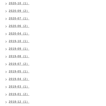
2020-10（1）
2020-09（2）
2020-07（1）
2020-06（2）
2020-04（1）
2019-10（1）
2019-09（1）
2019-08（1）
2019-07（2）
2019-05（1）
2019-04（2）
2019-03（1）
2019-01（2）
2018-12（1）