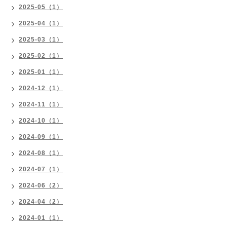
2025-05（1）
2025-04（1）
2025-03（1）
2025-02（1）
2025-01（1）
2024-12（1）
2024-11（1）
2024-10（1）
2024-09（1）
2024-08（1）
2024-07（1）
2024-06（2）
2024-04（2）
2024-01（1）