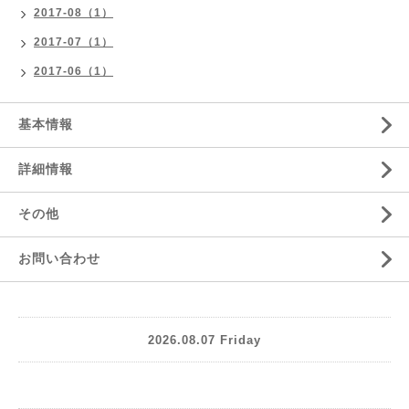
2017-08（1）
2017-07（1）
2017-06（1）
基本情報
詳細情報
その他
お問い合わせ
2026.08.07 Friday