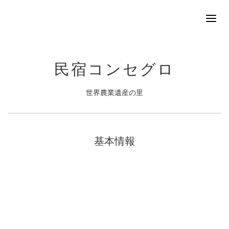
民宿コンセグロ
世界農業遺産の里
基本情報