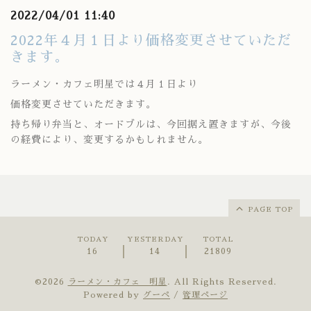
2022/04/01 11:40
2022年４月１日より価格変更させていただ
きます。
ラーメン・カフェ明星では４月１日より
価格変更させていただきます。
持ち帰り弁当と、オードブルは、今回据え置きますが、今後
の経費により、変更するかもしれません。
PAGE TOP
TODAY
YESTERDAY
TOTAL
16
14
21809
©2026
ラーメン・カフェ 明星
. All Rights Reserved.
Powered by
グーペ
/
管理ページ