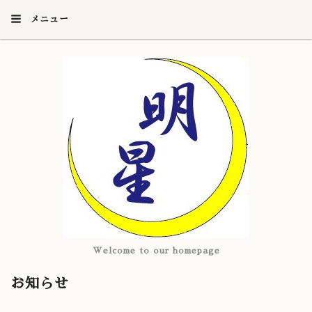
メニュー
Welcome to our homepage
お知らせ