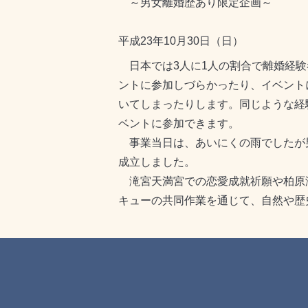
～男女離婚歴あり限定企画～
平成23年10月30日（日）
日本では3人に1人の割合で離婚経験
ントに参加しづらかったり、イベント
いてしまったりします。同じような経
ベントに参加できます。
事業当日は、あいにくの雨でしたが男
成立しました。
滝宮天満宮での恋愛成就祈願や柏原渓谷
キューの共同作業を通じて、自然や歴