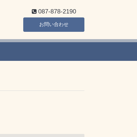
087-878-2190
お問い合わせ