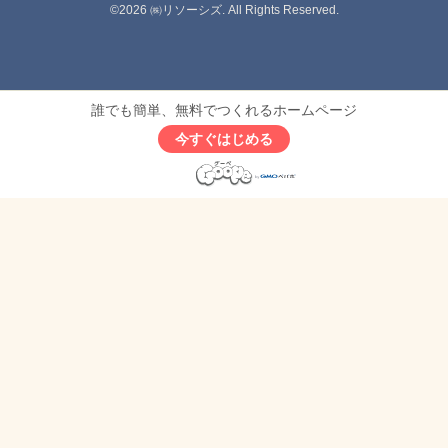
©2026
㈱リソーシズ
. All Rights Reserved.
誰でも簡単、無料でつくれるホームページ
今すぐはじめる