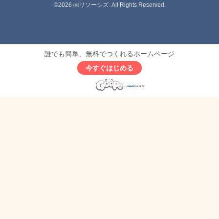
©2026
㈱リソーシズ
. All Rights Reserved.
誰でも簡単、無料でつくれるホームページ
今すぐはじめる