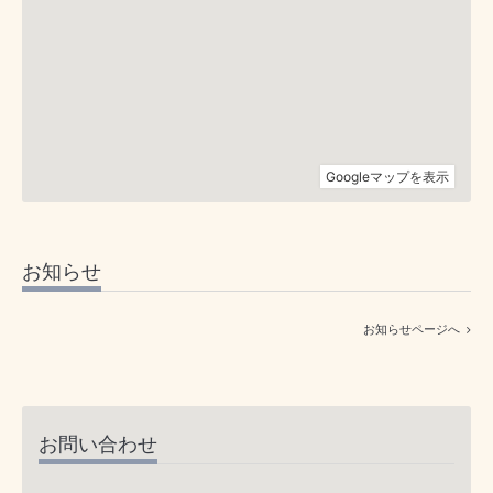
お知らせ
お知らせページへ
お問い合わせ