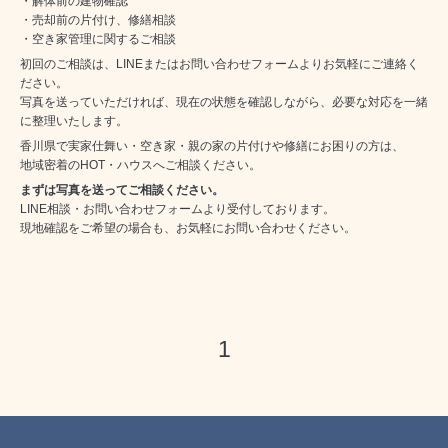
・解体前の建物確認
・売却前の片付け、修繕相談
・空き家管理に関するご相談
初回のご相談は、LINEまたはお問い合わせフォームよりお気軽にご連絡く
ださい。
写真を送っていただければ、現在の状態を確認しながら、必要な対応を一緒
に整理いたします。
香川県で実家仕舞い・空き家・親の家の片付けや修繕にお困りの方は、
地域密着のHOT・ハウスへご相談ください。
まずは写真を送ってご相談ください。
LINE相談・お問い合わせフォームより受付しております。
現地確認をご希望の場合も、お気軽にお問い合わせください。
1