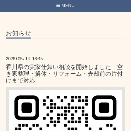
MENU
お知らせ
2026
05
14 18:45
/
/
香川県の実家仕舞い相談を開始しました｜空
き家整理・解体・リフォーム・売却前の片付
けまで対応