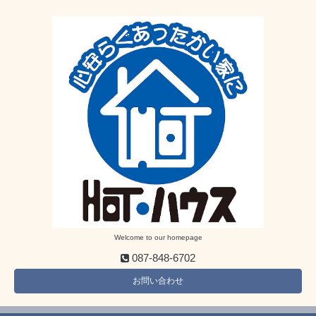
Welcome to our homepage
087-848-6702
お問い合わせ